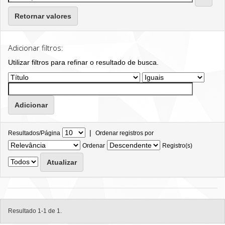
Retornar valores
Adicionar filtros:
Utilizar filtros para refinar o resultado de busca.
|
Resultados/Página
Ordenar registros por
Ordenar
Registro(s)
Resultado 1-1 de 1.