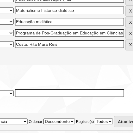
Ordenar
Registro(s)