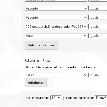
Retornar valores
Adicionar filtros:
Utilizar filtros para refinar o resultado de busca.
|
Resultados/Página
Ordenar registros por