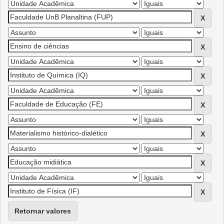
Retornar valores