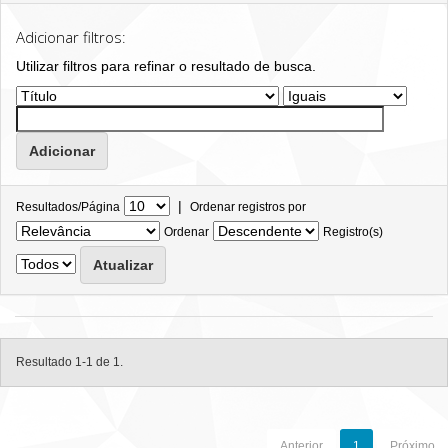
Adicionar filtros:
Utilizar filtros para refinar o resultado de busca.
|
Resultados/Página
Ordenar registros por
Ordenar
Registro(s)
Resultado 1-1 de 1.
Anterior
1
Próximo