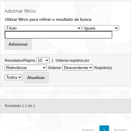
Adicionar filtros:
Utilizar filtros para refinar o resultado de busca.
|
Resultados/Página
Ordenar registros por
Ordenar
Registro(s)
Resultado 1-1 de 1.
Anterior
1
Próximo