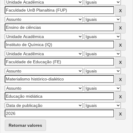
Retornar valores