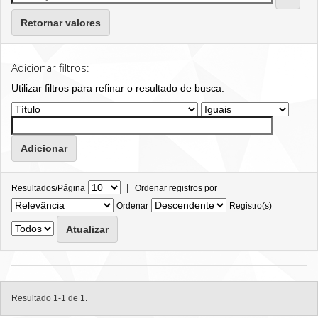
Retornar valores
Adicionar filtros:
Utilizar filtros para refinar o resultado de busca.
|
Resultados/Página
Ordenar registros por
Ordenar
Registro(s)
Resultado 1-1 de 1.