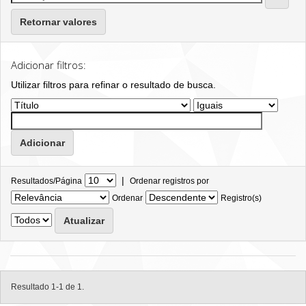
Retornar valores
Adicionar filtros:
Utilizar filtros para refinar o resultado de busca.
|
Resultados/Página
Ordenar registros por
Ordenar
Registro(s)
Resultado 1-1 de 1.