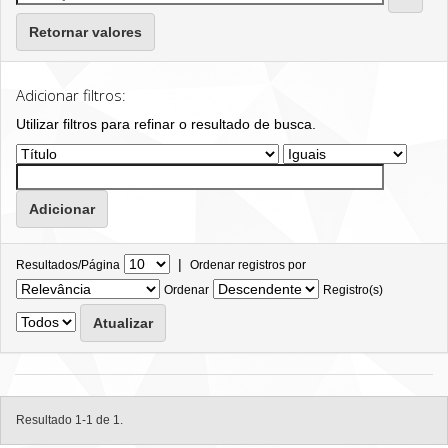
Retornar valores
Adicionar filtros:
Utilizar filtros para refinar o resultado de busca.
|
Resultados/Página
Ordenar registros por
Ordenar
Registro(s)
Resultado 1-1 de 1.