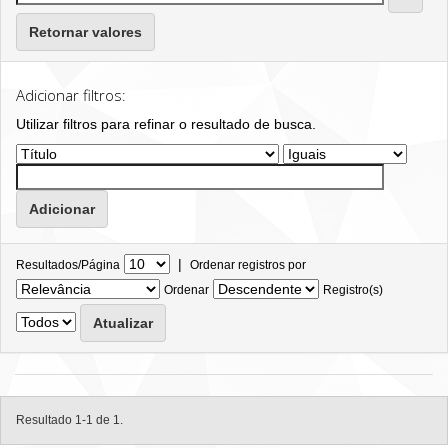
Retornar valores
Adicionar filtros:
Utilizar filtros para refinar o resultado de busca.
|
Resultados/Página
Ordenar registros por
Ordenar
Registro(s)
Resultado 1-1 de 1.