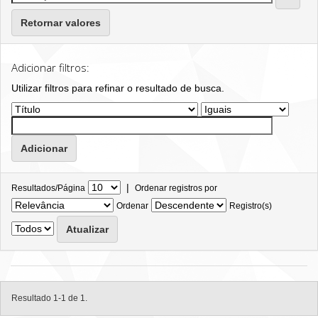
Retornar valores
Adicionar filtros:
Utilizar filtros para refinar o resultado de busca.
|
Resultados/Página
Ordenar registros por
Ordenar
Registro(s)
Resultado 1-1 de 1.