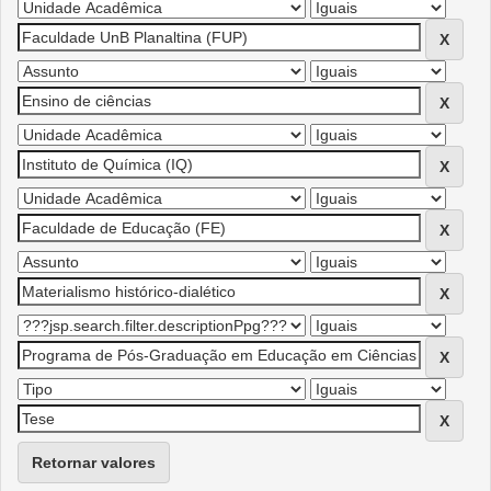
Retornar valores