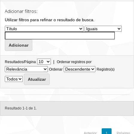
Adicionar filtros:
Utilizar filtros para refinar o resultado de busca.
|
Resultados/Página
Ordenar registros por
Ordenar
Registro(s)
Resultado 1-1 de 1.
Anterior
1
Próximo