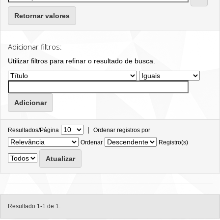
Retornar valores
Adicionar filtros:
Utilizar filtros para refinar o resultado de busca.
|
Resultados/Página
Ordenar registros por
Ordenar
Registro(s)
Resultado 1-1 de 1.