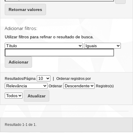
Retornar valores
Adicionar filtros:
Utilizar filtros para refinar o resultado de busca.
|
Resultados/Página
Ordenar registros por
Ordenar
Registro(s)
Resultado 1-1 de 1.