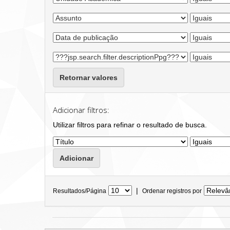
Retornar valores
Adicionar filtros:
Utilizar filtros para refinar o resultado de busca.
|
Resultados/Página
Ordenar registros por