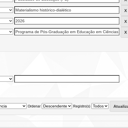
Ordenar
Registro(s)