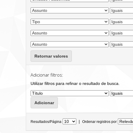
Retornar valores
Adicionar filtros:
Utilizar filtros para refinar o resultado de busca.
|
Resultados/Página
Ordenar registros por