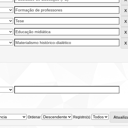
Ordenar
Registro(s)