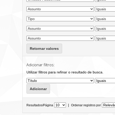
Retornar valores
Adicionar filtros:
Utilizar filtros para refinar o resultado de busca.
|
Resultados/Página
Ordenar registros por