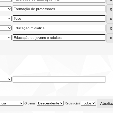
Ordenar
Registro(s)