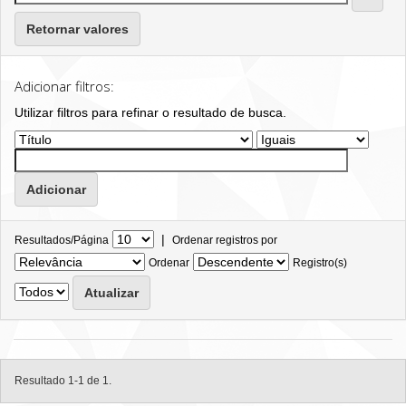
Retornar valores
Adicionar filtros:
Utilizar filtros para refinar o resultado de busca.
|
Resultados/Página
Ordenar registros por
Ordenar
Registro(s)
Resultado 1-1 de 1.