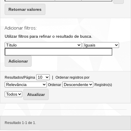
Retornar valores
Adicionar filtros:
Utilizar filtros para refinar o resultado de busca.
|
Resultados/Página
Ordenar registros por
Ordenar
Registro(s)
Resultado 1-1 de 1.