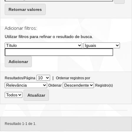
Retornar valores
Adicionar filtros:
Utilizar filtros para refinar o resultado de busca.
|
Resultados/Página
Ordenar registros por
Ordenar
Registro(s)
Resultado 1-1 de 1.