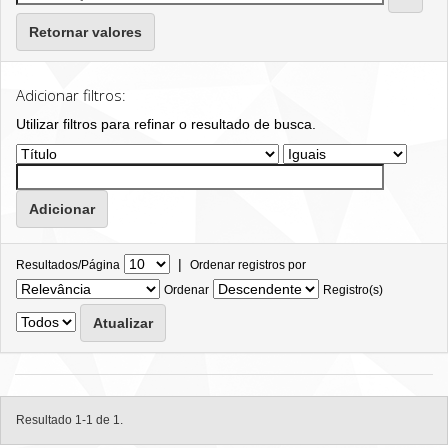
Retornar valores
Adicionar filtros:
Utilizar filtros para refinar o resultado de busca.
|
Resultados/Página
Ordenar registros por
Ordenar
Registro(s)
Resultado 1-1 de 1.