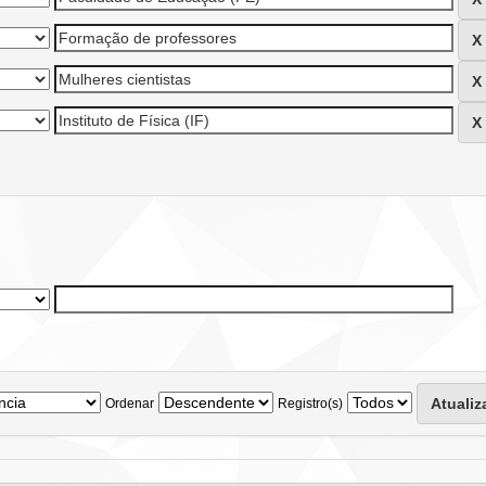
Ordenar
Registro(s)