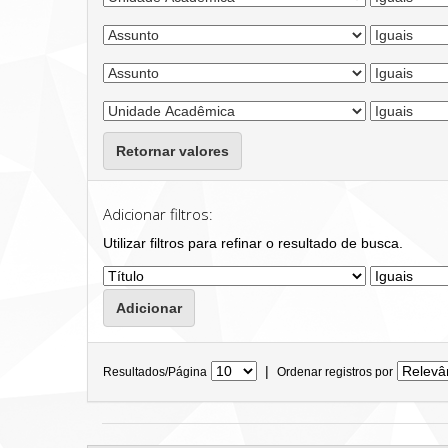
Retornar valores
Adicionar filtros:
Utilizar filtros para refinar o resultado de busca.
|
Resultados/Página
Ordenar registros por