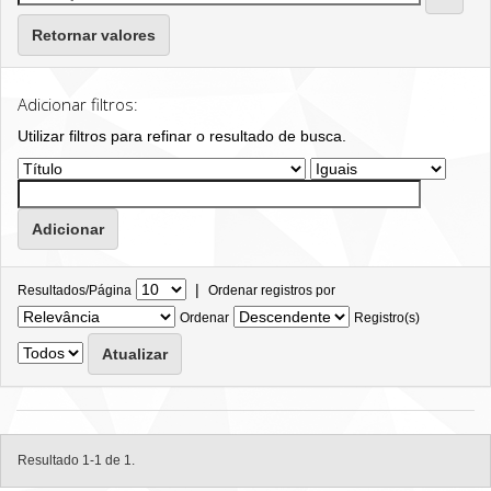
Retornar valores
Adicionar filtros:
Utilizar filtros para refinar o resultado de busca.
|
Resultados/Página
Ordenar registros por
Ordenar
Registro(s)
Resultado 1-1 de 1.