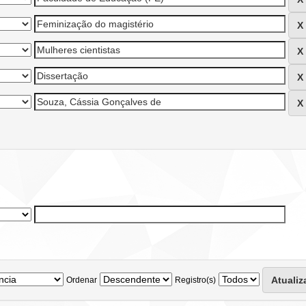
Ordenar
Registro(s)