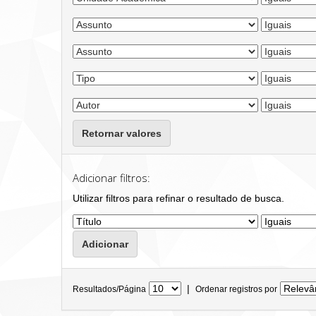
Retornar valores
Adicionar filtros:
Utilizar filtros para refinar o resultado de busca.
|
Resultados/Página
Ordenar registros por