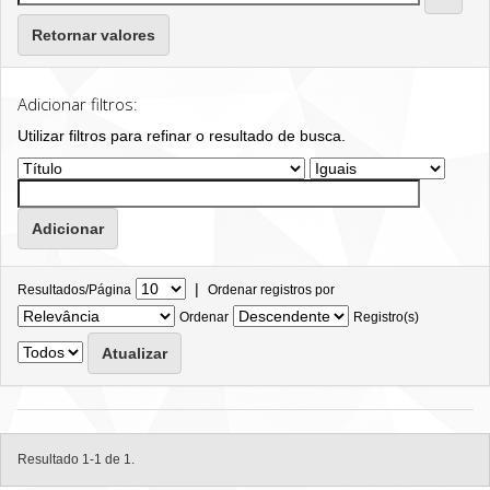
Retornar valores
Adicionar filtros:
Utilizar filtros para refinar o resultado de busca.
|
Resultados/Página
Ordenar registros por
Ordenar
Registro(s)
Resultado 1-1 de 1.