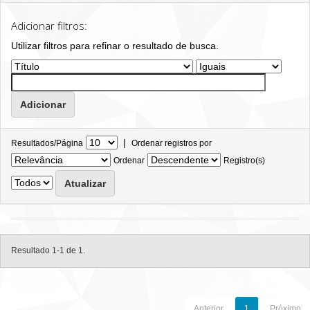
Adicionar filtros:
Utilizar filtros para refinar o resultado de busca.
|
Resultados/Página
Ordenar registros por
Ordenar
Registro(s)
Resultado 1-1 de 1.
Anterior
1
Próximo