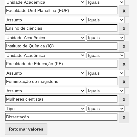
Retornar valores