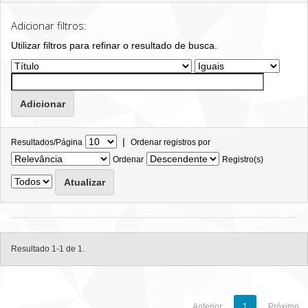
Adicionar filtros:
Utilizar filtros para refinar o resultado de busca.
|
Resultados/Página
Ordenar registros por
Ordenar
Registro(s)
Resultado 1-1 de 1.
Anterior
1
Próximo