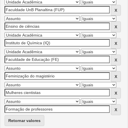
Retornar valores