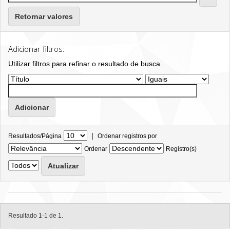
Retornar valores
Adicionar filtros:
Utilizar filtros para refinar o resultado de busca.
|
Resultados/Página
Ordenar registros por
Ordenar
Registro(s)
Resultado 1-1 de 1.