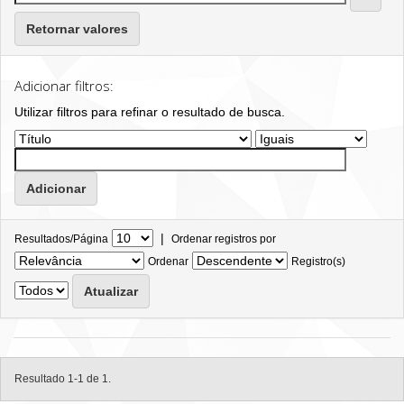
Retornar valores
Adicionar filtros:
Utilizar filtros para refinar o resultado de busca.
|
Resultados/Página
Ordenar registros por
Ordenar
Registro(s)
Resultado 1-1 de 1.