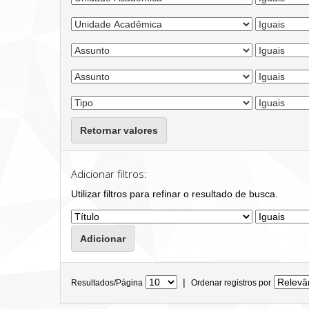
Retornar valores
Adicionar filtros:
Utilizar filtros para refinar o resultado de busca.
|
Resultados/Página
Ordenar registros por