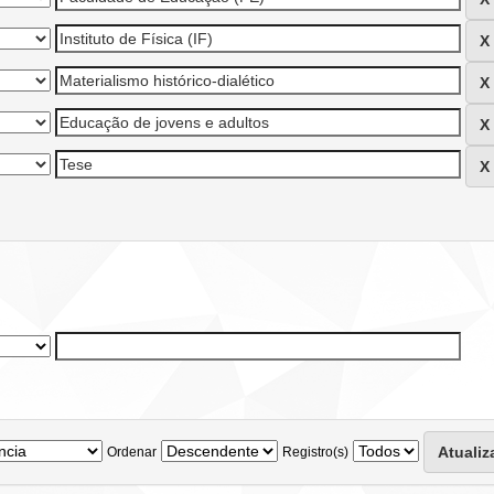
Ordenar
Registro(s)