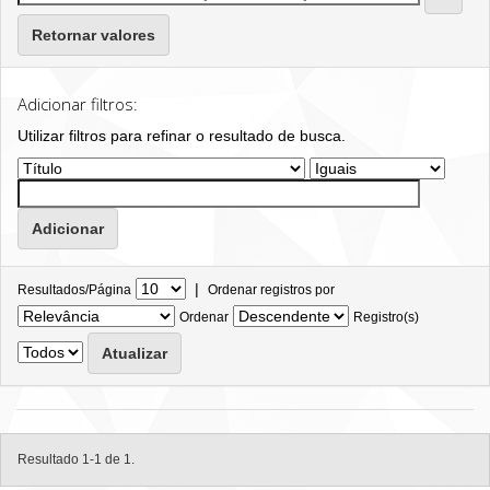
Retornar valores
Adicionar filtros:
Utilizar filtros para refinar o resultado de busca.
|
Resultados/Página
Ordenar registros por
Ordenar
Registro(s)
Resultado 1-1 de 1.