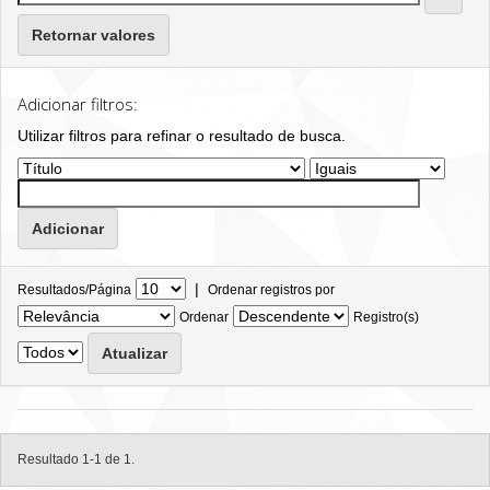
Retornar valores
Adicionar filtros:
Utilizar filtros para refinar o resultado de busca.
|
Resultados/Página
Ordenar registros por
Ordenar
Registro(s)
Resultado 1-1 de 1.