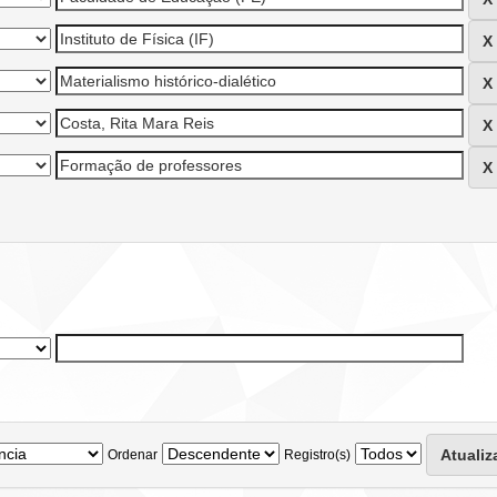
Ordenar
Registro(s)