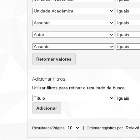
Retornar valores
Adicionar filtros:
Utilizar filtros para refinar o resultado de busca.
|
Resultados/Página
Ordenar registros por