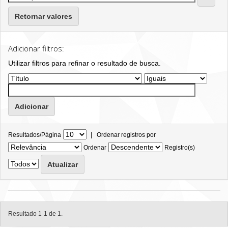
Retornar valores
Adicionar filtros:
Utilizar filtros para refinar o resultado de busca.
|
Resultados/Página
Ordenar registros por
Ordenar
Registro(s)
Resultado 1-1 de 1.