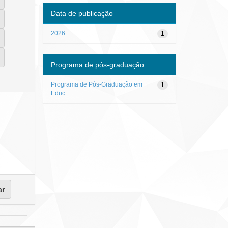
Data de publicação
2026
1
Programa de pós-graduação
Programa de Pós-Graduação em
1
Educ...