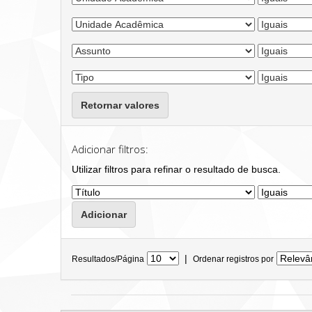
Retornar valores
Adicionar filtros:
Utilizar filtros para refinar o resultado de busca.
|
Resultados/Página
Ordenar registros por