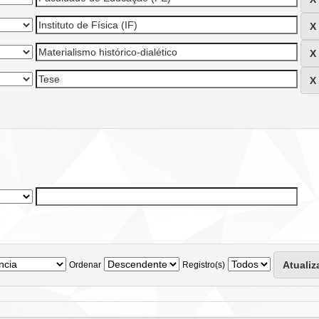
Ordenar
Registro(s)