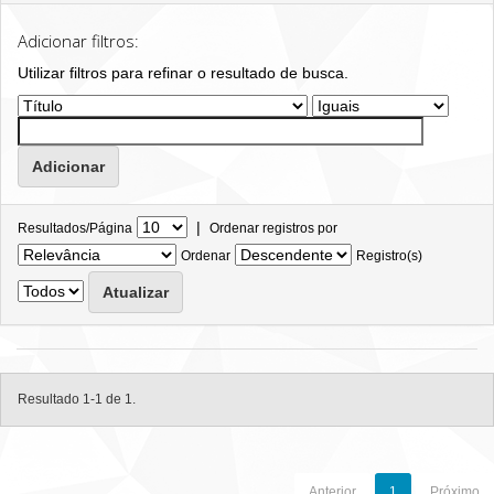
Adicionar filtros:
Utilizar filtros para refinar o resultado de busca.
|
Resultados/Página
Ordenar registros por
Ordenar
Registro(s)
Resultado 1-1 de 1.
Anterior
1
Próximo