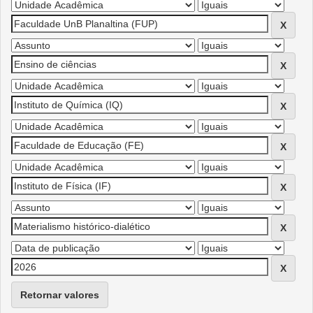
Retornar valores