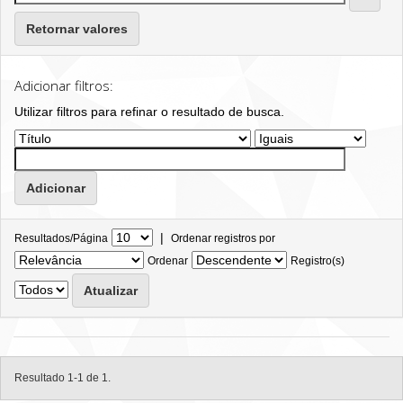
Retornar valores
Adicionar filtros:
Utilizar filtros para refinar o resultado de busca.
|
Resultados/Página
Ordenar registros por
Ordenar
Registro(s)
Resultado 1-1 de 1.