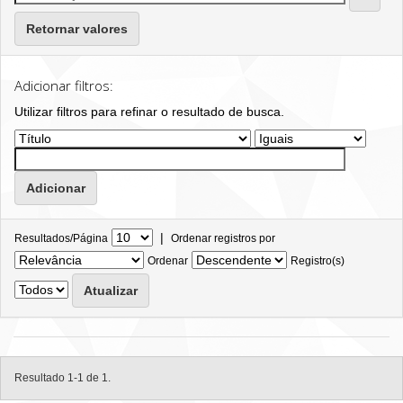
Retornar valores
Adicionar filtros:
Utilizar filtros para refinar o resultado de busca.
|
Resultados/Página
Ordenar registros por
Ordenar
Registro(s)
Resultado 1-1 de 1.