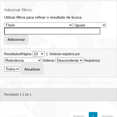
Adicionar filtros:
Utilizar filtros para refinar o resultado de busca.
|
Resultados/Página
Ordenar registros por
Ordenar
Registro(s)
Resultado 1-1 de 1.
Anterior
1
Próximo