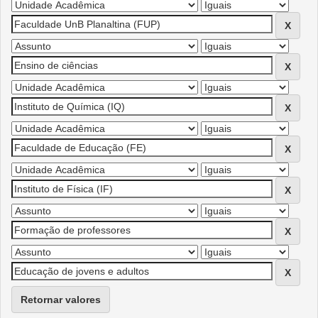
Retornar valores