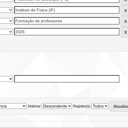
Ordenar
Registro(s)