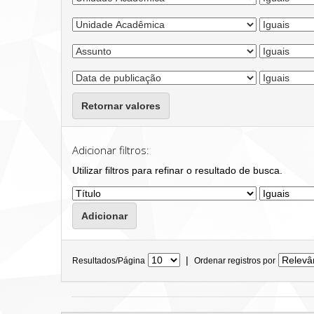
Retornar valores
Adicionar filtros:
Utilizar filtros para refinar o resultado de busca.
|
Resultados/Página
Ordenar registros por