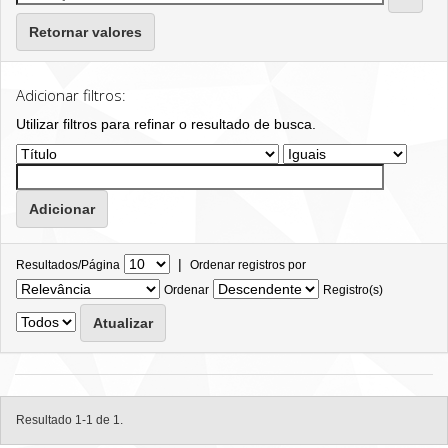
Retornar valores
Adicionar filtros:
Utilizar filtros para refinar o resultado de busca.
|
Resultados/Página
Ordenar registros por
Ordenar
Registro(s)
Resultado 1-1 de 1.