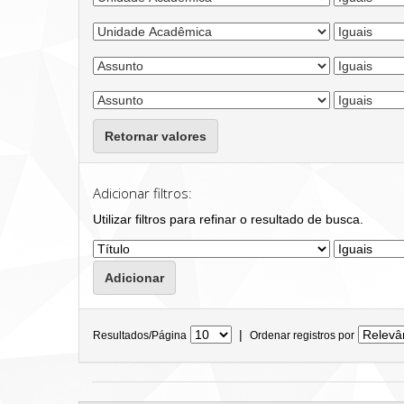
Retornar valores
Adicionar filtros:
Utilizar filtros para refinar o resultado de busca.
|
Resultados/Página
Ordenar registros por