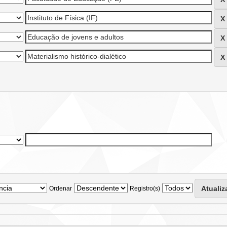
Ordenar
Registro(s)