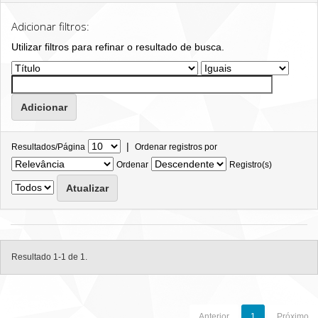
Adicionar filtros:
Utilizar filtros para refinar o resultado de busca.
|
Resultados/Página
Ordenar registros por
Ordenar
Registro(s)
Resultado 1-1 de 1.
Anterior
1
Próximo