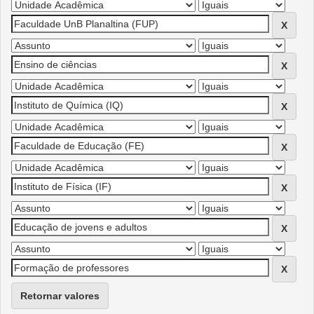
Retornar valores