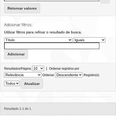
Retornar valores
Adicionar filtros:
Utilizar filtros para refinar o resultado de busca.
|
Resultados/Página
Ordenar registros por
Ordenar
Registro(s)
Resultado 1-1 de 1.