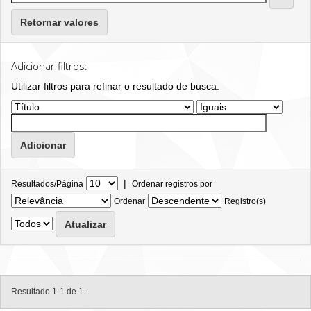
Retornar valores
Adicionar filtros:
Utilizar filtros para refinar o resultado de busca.
|
Resultados/Página
Ordenar registros por
Ordenar
Registro(s)
Resultado 1-1 de 1.