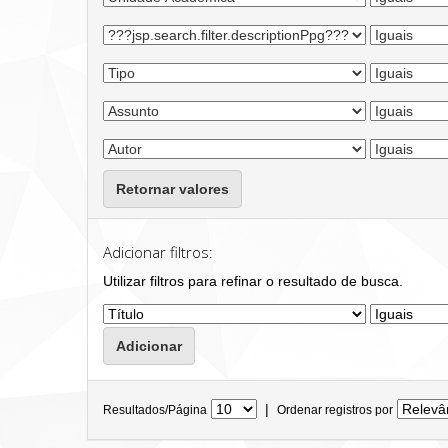
Retornar valores
Adicionar filtros:
Utilizar filtros para refinar o resultado de busca.
|
Resultados/Página
Ordenar registros por