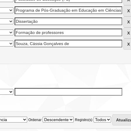
Ordenar
Registro(s)