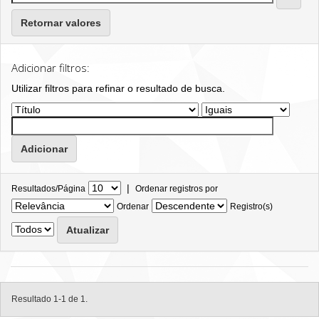
Retornar valores
Adicionar filtros:
Utilizar filtros para refinar o resultado de busca.
|
Resultados/Página
Ordenar registros por
Ordenar
Registro(s)
Resultado 1-1 de 1.