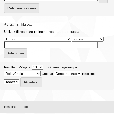
Retornar valores
Adicionar filtros:
Utilizar filtros para refinar o resultado de busca.
|
Resultados/Página
Ordenar registros por
Ordenar
Registro(s)
Resultado 1-1 de 1.