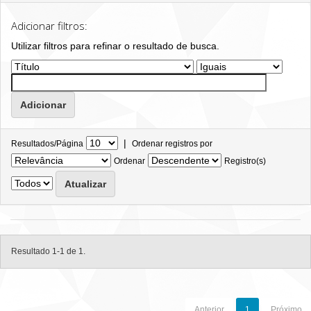
Adicionar filtros:
Utilizar filtros para refinar o resultado de busca.
|
Resultados/Página
Ordenar registros por
Ordenar
Registro(s)
Resultado 1-1 de 1.
Anterior
1
Próximo