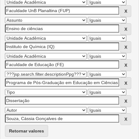
Retornar valores