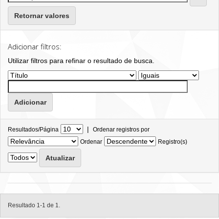
Retornar valores
Adicionar filtros:
Utilizar filtros para refinar o resultado de busca.
|
Resultados/Página
Ordenar registros por
Ordenar
Registro(s)
Resultado 1-1 de 1.