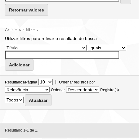
Retornar valores
Adicionar filtros:
Utilizar filtros para refinar o resultado de busca.
|
Resultados/Página
Ordenar registros por
Ordenar
Registro(s)
Resultado 1-1 de 1.