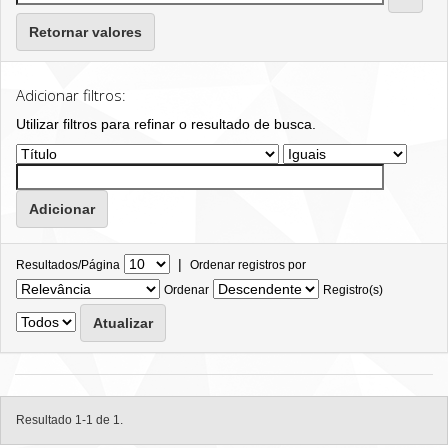
Retornar valores
Adicionar filtros:
Utilizar filtros para refinar o resultado de busca.
|
Resultados/Página
Ordenar registros por
Ordenar
Registro(s)
Resultado 1-1 de 1.